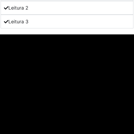
Leitura 2
Leitura 3