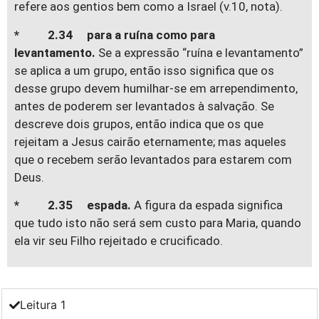
refere aos gentios bem como a Israel (v.10, nota).
* 2.34 para a ruína como para
levantamento.
Se a expressão “ruína e levantamento”
se aplica a um grupo, então isso significa que os
desse grupo devem humilhar-se em arrependimento,
antes de poderem ser levantados à salvação. Se
descreve dois grupos, então indica que os que
rejeitam a Jesus cairão eternamente; mas aqueles
que o recebem serão levantados para estarem com
Deus.
* 2.35 espada.
A figura da espada significa
que tudo isto não será sem custo para Maria, quando
ela vir seu Filho rejeitado e crucificado.
Leitura 1